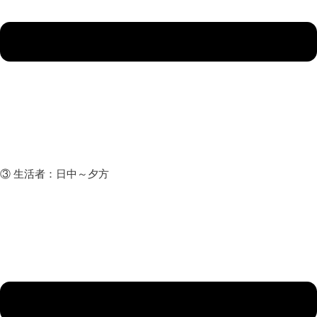
③ 生活者：日中～夕方