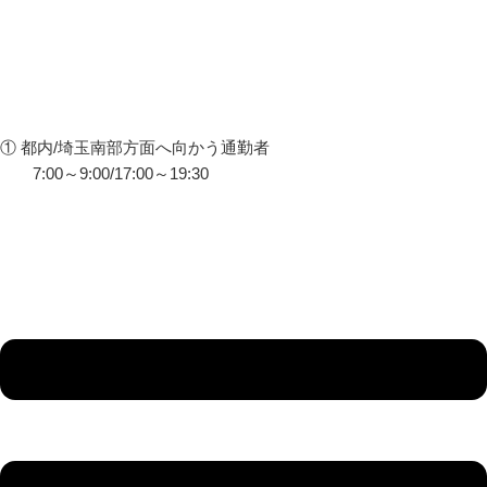
① 都内/埼玉南部方面へ向かう通勤者
7:00～9:00/17:00～19:30