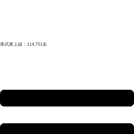
東武東上線：114,751名