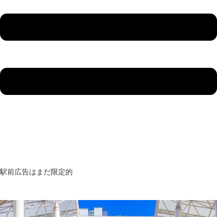
駅前広告はまだ限定的