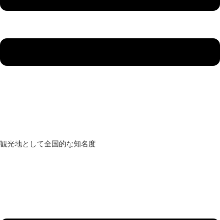
観光地として全国的な知名度