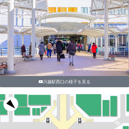
川越駅西口の様子を見る