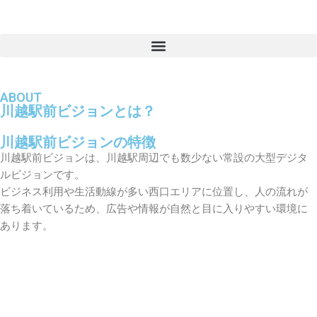
ABOUT
川越駅前ビジョンとは？
川越駅前ビジョンの特徴
川越駅前ビジョンは、川越駅周辺でも数少ない常設の大型デジタ
ルビジョンです。
ビジネス利用や生活動線が多い西口エリアに位置し、人の流れが
落ち着いているため、広告や情報が自然と目に入りやすい環境に
あります。