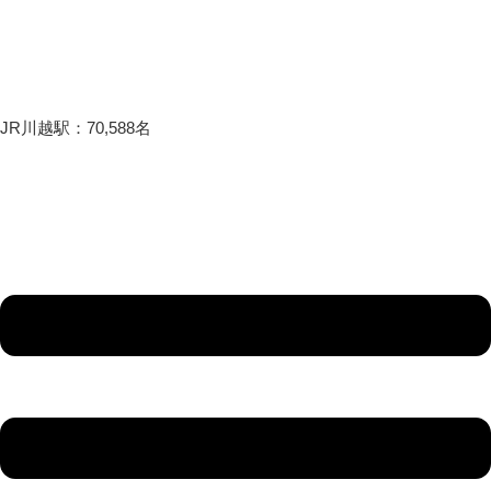
JR川越駅：70,588名