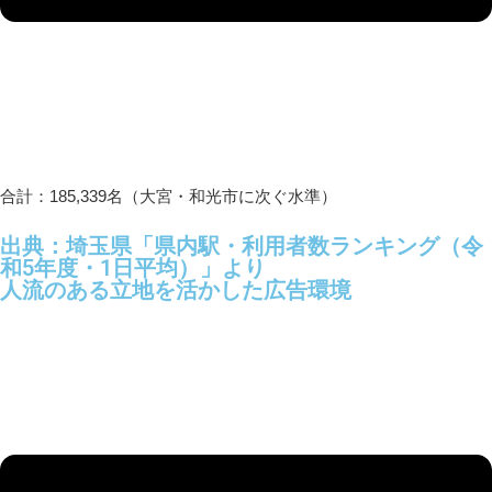
合計：185,339名（大宮・和光市に次ぐ水準）
出典：埼玉県「県内駅・利用者数ランキング（令
和5年度・1日平均）」より
人流のある立地を活かした広告環境