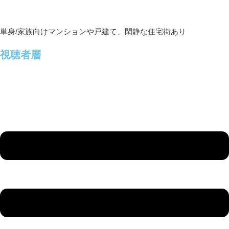
単身/家族向けマンションや戸建て、閑静な住宅街あり
視聴者層