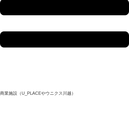
商業施設（U_PLACEやウニクス川越）