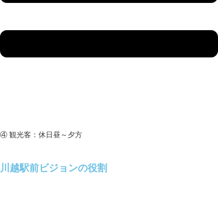
④ 観光客：休日昼～夕方
川越駅前ビジョンの役割