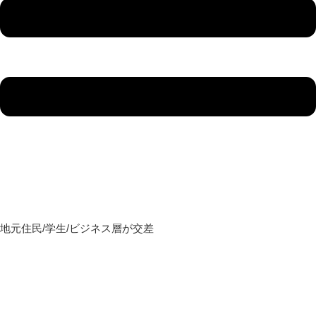
地元住民/学生/ビジネス層が交差