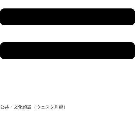
公共・文化施設（ウェスタ川越）